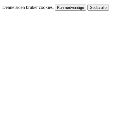
Denne siden bruker cookies.
Kun nødvendige
Godta alle