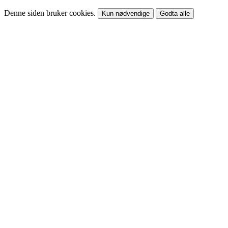
Denne siden bruker cookies.
Kun nødvendige
Godta alle