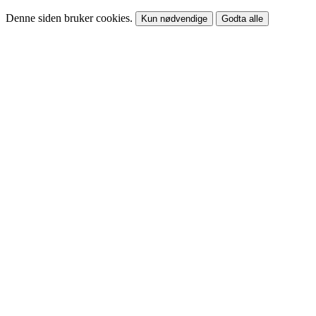
Denne siden bruker cookies.
Kun nødvendige
Godta alle