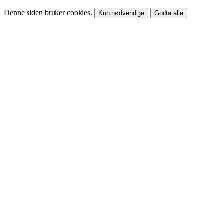
Denne siden bruker cookies.
Kun nødvendige
Godta alle