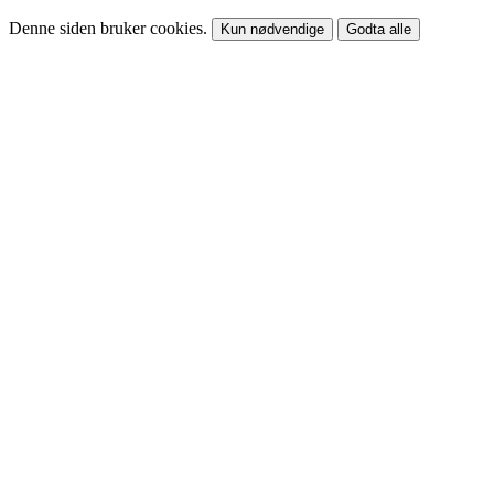
Denne siden bruker cookies.
Kun nødvendige
Godta alle