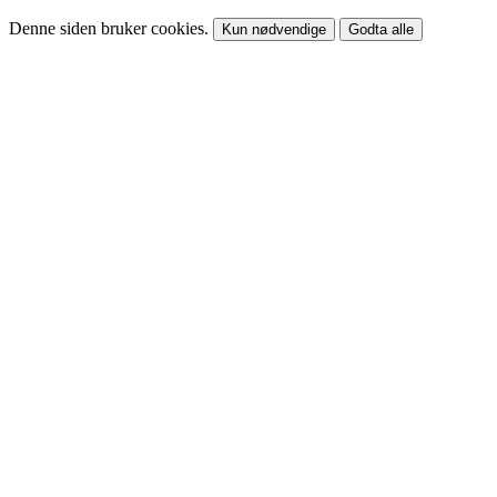
Denne siden bruker cookies.
Kun nødvendige
Godta alle