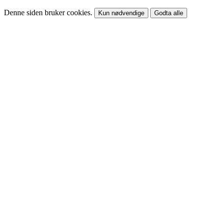
Denne siden bruker cookies.
Kun nødvendige
Godta alle