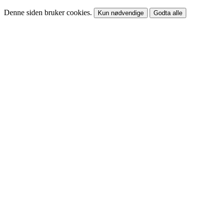
Denne siden bruker cookies.
Kun nødvendige
Godta alle