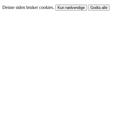
Denne siden bruker cookies.
Kun nødvendige
Godta alle