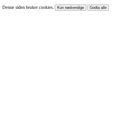
Denne siden bruker cookies.
Kun nødvendige
Godta alle