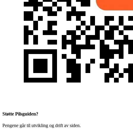
Støtte Pilsguiden?
Pengene går til utvikling og drift av siden.