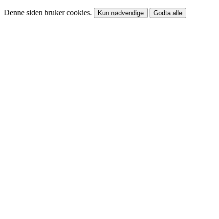
Denne siden bruker cookies.
Kun nødvendige
Godta alle