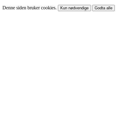
Denne siden bruker cookies.
Kun nødvendige
Godta alle