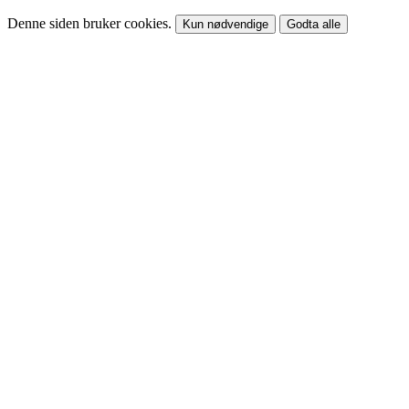
Denne siden bruker cookies.
Kun nødvendige
Godta alle