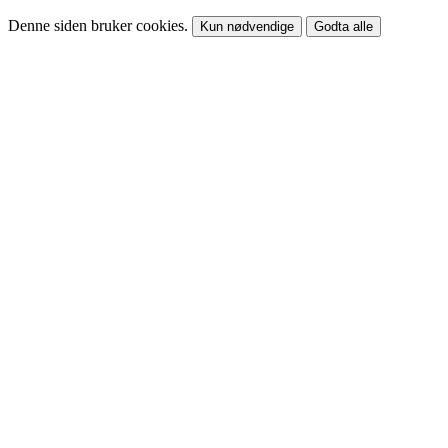
Denne siden bruker cookies.
Kun nødvendige
Godta alle