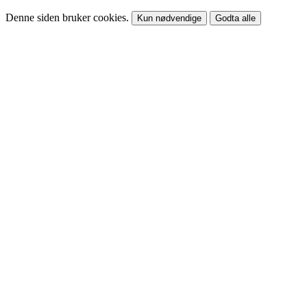
Denne siden bruker cookies.
Kun nødvendige
Godta alle