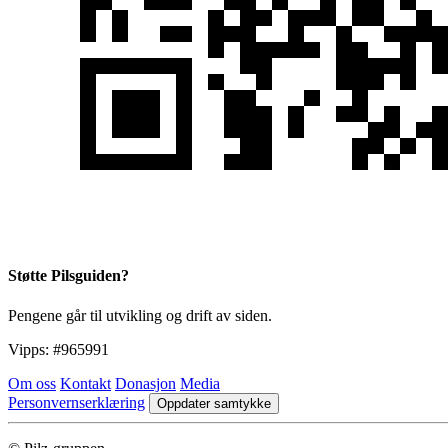
Støtte Pilsguiden?
Pengene går til utvikling og drift av siden.
Vipps:
#965991
Om oss
Kontakt
Donasjon
Media
Personvernserklæring
Oppdater samtykke