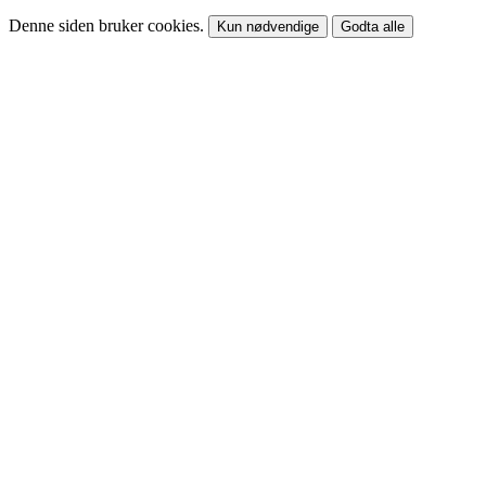
Denne siden bruker cookies.
Kun nødvendige
Godta alle