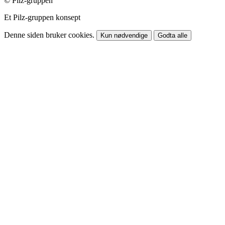
© Pilz-gruppen
Et Pilz-gruppen konsept
Denne siden bruker cookies.
Kun nødvendige
Godta alle