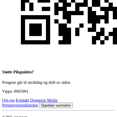
Støtte Pilsguiden?
Pengene går til utvikling og drift av siden.
Vipps:
#965991
Om oss
Kontakt
Donasjon
Media
Personvernserklæring
Oppdater samtykke