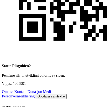
Støtte Pilsguiden?
Pengene går til utvikling og drift av siden.
Vipps:
#965991
Om oss
Kontakt
Donasjon
Media
Personvernserklæring
Oppdater samtykke