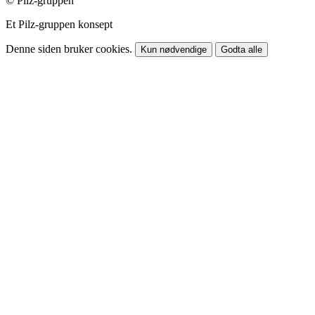
© Pilz-gruppen
Et Pilz-gruppen konsept
Denne siden bruker cookies.
Kun nødvendige
Godta alle