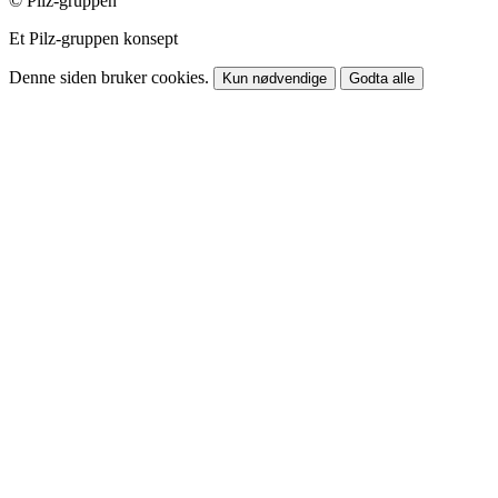
© Pilz-gruppen
Et Pilz-gruppen konsept
Denne siden bruker cookies.
Kun nødvendige
Godta alle