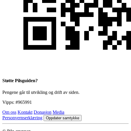
Støtte Pilsguiden?
Pengene går til utvikling og drift av siden.
Vipps:
#965991
Om oss
Kontakt
Donasjon
Media
Personvernserklæring
Oppdater samtykke