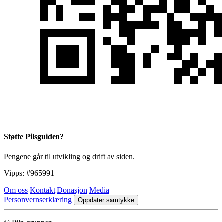
Støtte Pilsguiden?
Pengene går til utvikling og drift av siden.
Vipps:
#965991
Om oss
Kontakt
Donasjon
Media
Personvernserklæring
Oppdater samtykke