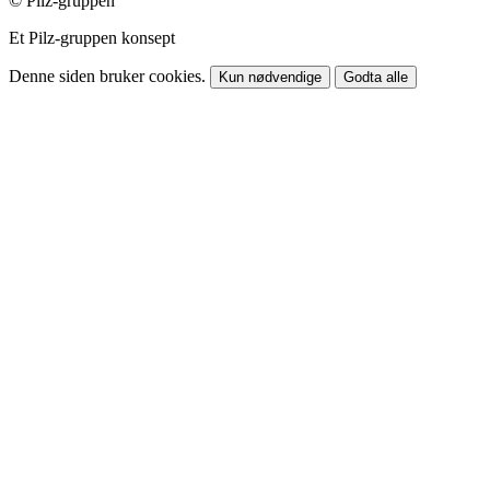
© Pilz-gruppen
Et Pilz-gruppen konsept
Denne siden bruker cookies.
Kun nødvendige
Godta alle