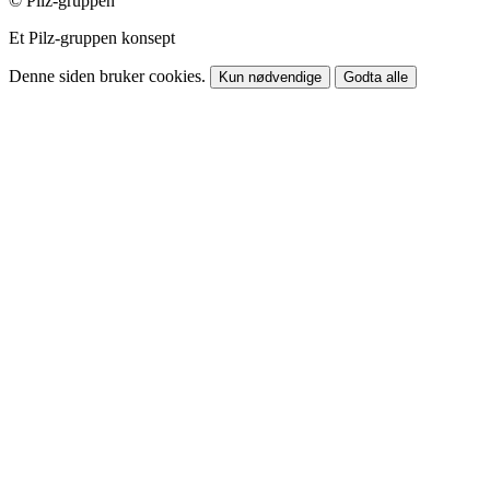
© Pilz-gruppen
Et Pilz-gruppen konsept
Denne siden bruker cookies.
Kun nødvendige
Godta alle