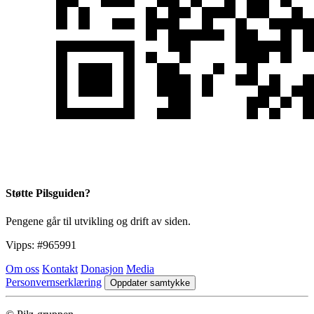
Støtte Pilsguiden?
Pengene går til utvikling og drift av siden.
Vipps:
#965991
Om oss
Kontakt
Donasjon
Media
Personvernserklæring
Oppdater samtykke