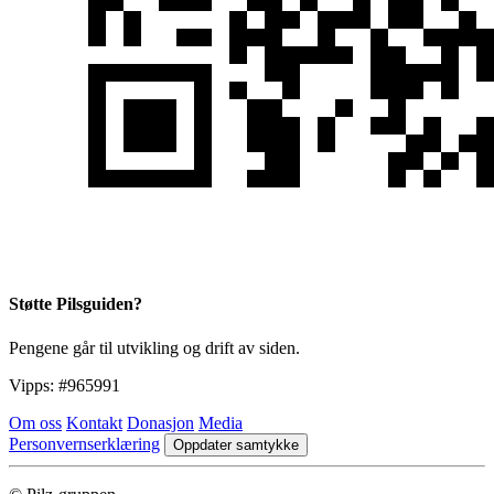
Støtte Pilsguiden?
Pengene går til utvikling og drift av siden.
Vipps:
#965991
Om oss
Kontakt
Donasjon
Media
Personvernserklæring
Oppdater samtykke