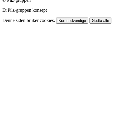
© Pilz-gruppen
Et Pilz-gruppen konsept
Denne siden bruker cookies.
Kun nødvendige
Godta alle