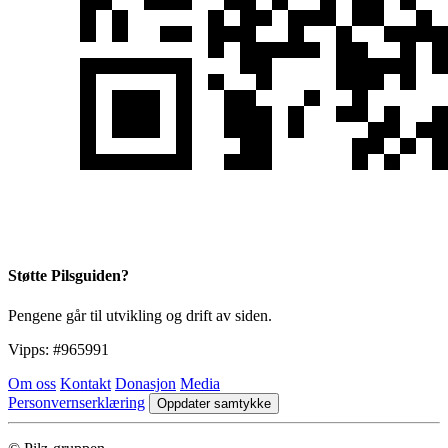
Støtte Pilsguiden?
Pengene går til utvikling og drift av siden.
Vipps:
#965991
Om oss
Kontakt
Donasjon
Media
Personvernserklæring
Oppdater samtykke