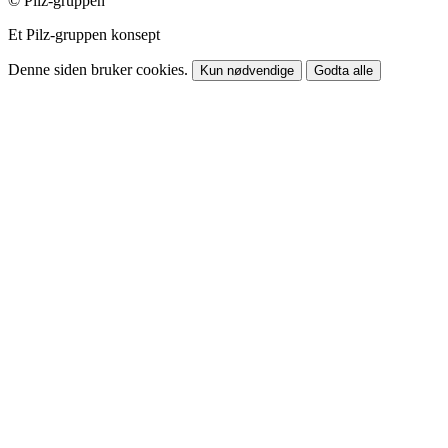
© Pilz-gruppen
Et Pilz-gruppen konsept
Denne siden bruker cookies.
Kun nødvendige
Godta alle