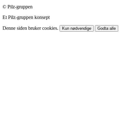
© Pilz-gruppen
Et Pilz-gruppen konsept
Denne siden bruker cookies.
Kun nødvendige
Godta alle