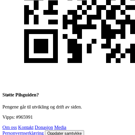
Støtte Pilsguiden?
Pengene går til utvikling og drift av siden.
Vipps:
#965991
Om oss
Kontakt
Donasjon
Media
Personvernserklæring
Oppdater samtykke