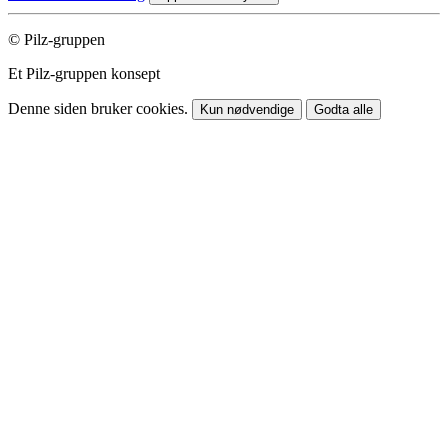
© Pilz-gruppen
Et Pilz-gruppen konsept
Denne siden bruker cookies.
Kun nødvendige
Godta alle