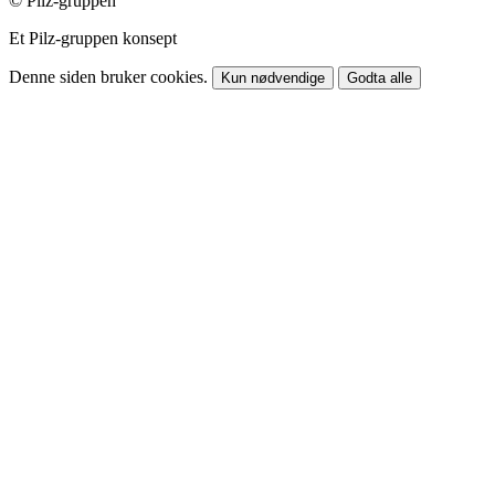
© Pilz-gruppen
Et Pilz-gruppen konsept
Denne siden bruker cookies.
Kun nødvendige
Godta alle