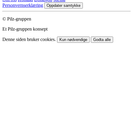
Personvernserklæring
Oppdater samtykke
© Pilz-gruppen
Et Pilz-gruppen konsept
Denne siden bruker cookies.
Kun nødvendige
Godta alle