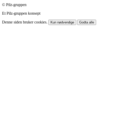
© Pilz-gruppen
Et Pilz-gruppen konsept
Denne siden bruker cookies.
Kun nødvendige
Godta alle