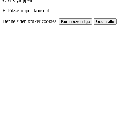
© Pilz-gruppen
Et Pilz-gruppen konsept
Denne siden bruker cookies.
Kun nødvendige
Godta alle