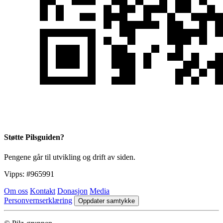
Støtte Pilsguiden?
Pengene går til utvikling og drift av siden.
Vipps:
#965991
Om oss
Kontakt
Donasjon
Media
Personvernserklæring
Oppdater samtykke