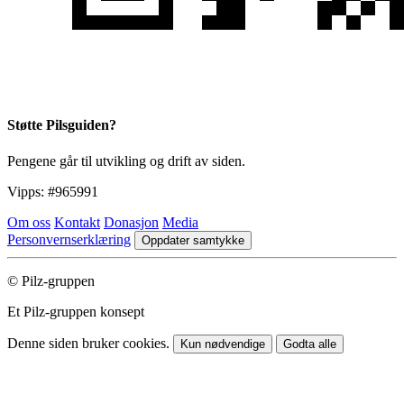
Støtte Pilsguiden?
Pengene går til utvikling og drift av siden.
Vipps:
#965991
Om oss
Kontakt
Donasjon
Media
Personvernserklæring
Oppdater samtykke
© Pilz-gruppen
Et Pilz-gruppen konsept
Denne siden bruker cookies.
Kun nødvendige
Godta alle