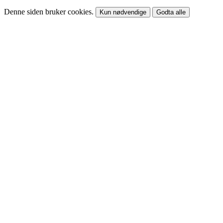
Denne siden bruker cookies.
Kun nødvendige
Godta alle