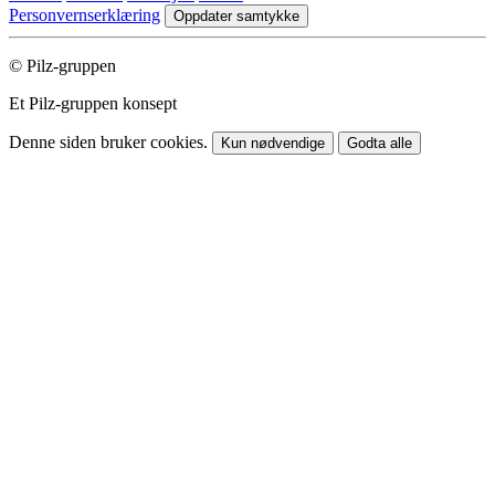
Personvernserklæring
Oppdater samtykke
© Pilz-gruppen
Et Pilz-gruppen konsept
Denne siden bruker cookies.
Kun nødvendige
Godta alle