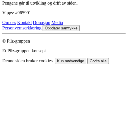
Pengene går til utvikling og drift av siden.
Vipps:
#965991
Om oss
Kontakt
Donasjon
Media
Personvernserklæring
Oppdater samtykke
© Pilz-gruppen
Et Pilz-gruppen konsept
Denne siden bruker cookies.
Kun nødvendige
Godta alle