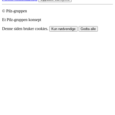
© Pilz-gruppen
Et Pilz-gruppen konsept
Denne siden bruker cookies.
Kun nødvendige
Godta alle