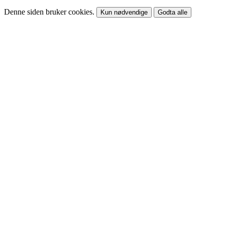
Denne siden bruker cookies.
Kun nødvendige
Godta alle