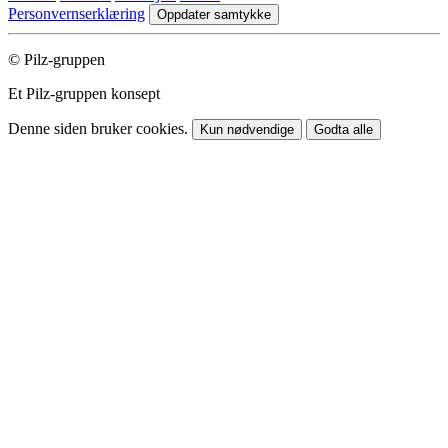
Personvernserklæring
Oppdater samtykke
© Pilz-gruppen
Et Pilz-gruppen konsept
Denne siden bruker cookies.
Kun nødvendige
Godta alle