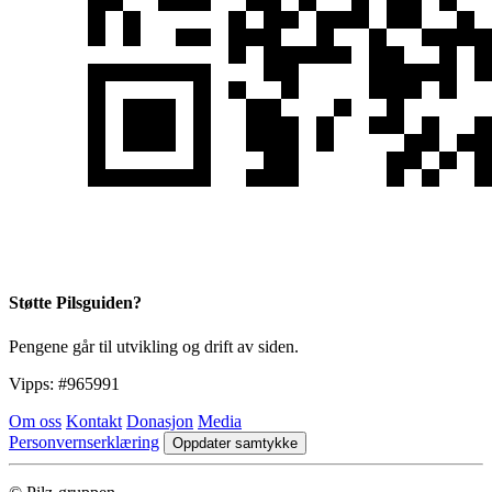
Støtte Pilsguiden?
Pengene går til utvikling og drift av siden.
Vipps:
#965991
Om oss
Kontakt
Donasjon
Media
Personvernserklæring
Oppdater samtykke