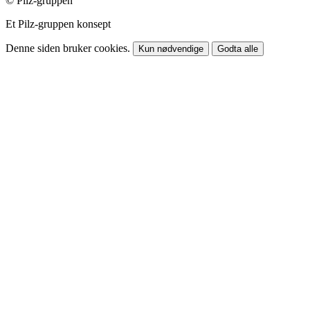
© Pilz-gruppen
Et Pilz-gruppen konsept
Denne siden bruker cookies.
Kun nødvendige
Godta alle