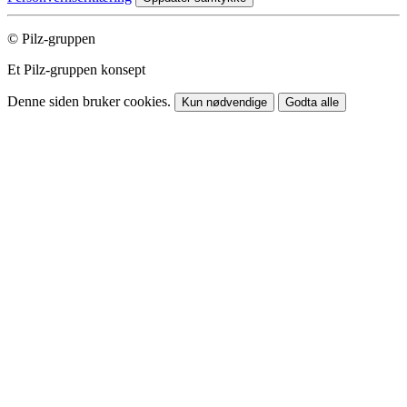
© Pilz-gruppen
Et Pilz-gruppen konsept
Denne siden bruker cookies.
Kun nødvendige
Godta alle