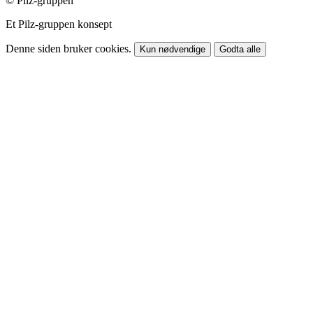
© Pilz-gruppen
Et Pilz-gruppen konsept
Denne siden bruker cookies.
Kun nødvendige
Godta alle