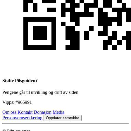
Støtte Pilsguiden?
Pengene går til utvikling og drift av siden.
Vipps:
#965991
Om oss
Kontakt
Donasjon
Media
Personvernserklæring
Oppdater samtykke