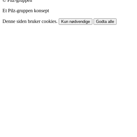
© Pilz-gruppen
Et Pilz-gruppen konsept
Denne siden bruker cookies.
Kun nødvendige
Godta alle