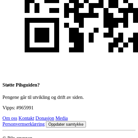
Støtte Pilsguiden?
Pengene går til utvikling og drift av siden.
Vipps:
#965991
Om oss
Kontakt
Donasjon
Media
Personvernserklæring
Oppdater samtykke